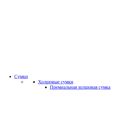
Сумки
Холщовые сумки
Премиальная холщовая сумка