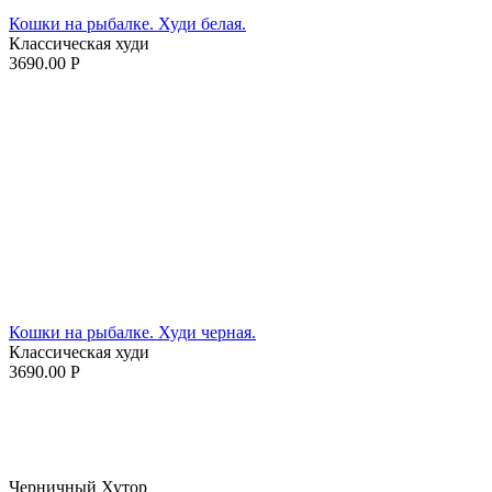
Кошки на рыбалке. Худи белая.
Классическая худи
3690.00
Р
Кошки на рыбалке. Худи черная.
Классическая худи
3690.00
Р
Черничный Хутор