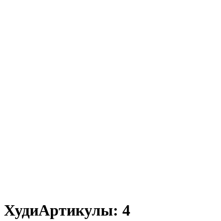
Худи
Артикулы: 4