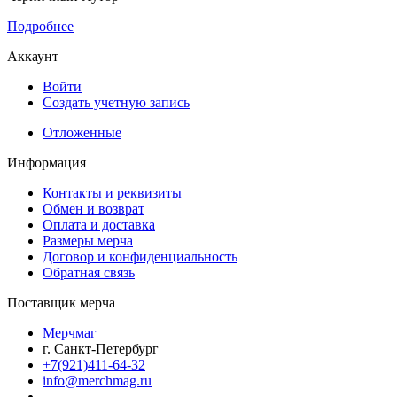
Подробнее
Аккаунт
Войти
Создать учетную запись
Отложенные
Информация
Контакты и реквизиты
Обмен и возврат
Оплата и доставка
Размеры мерча
Договор и конфиденциальность
Обратная связь
Поставщик мерча
Мерчмаг
г. Санкт-Петербург
+7(921)411-64-32
info@merchmag.ru