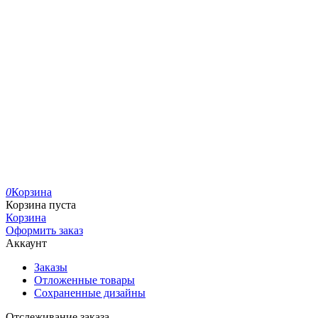
0
Корзина
Корзина пуста
Корзина
Оформить заказ
Аккаунт
Заказы
Отложенные товары
Сохраненные дизайны
Отслеживание заказа