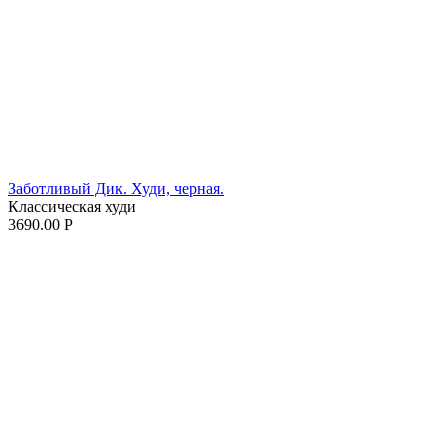
Заботливый Дик. Худи, черная.
Классическая худи
3690.00
Р