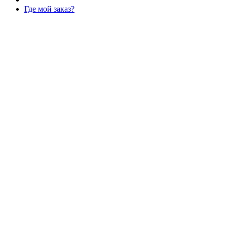
Где мой заказ?