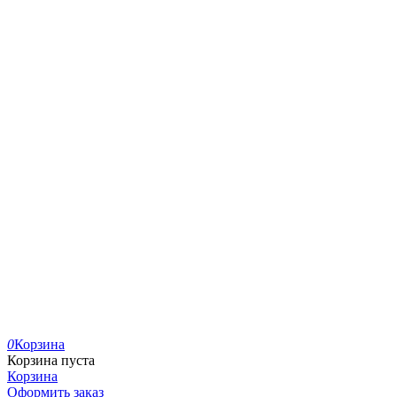
0
Корзина
Корзина пуста
Корзина
Оформить заказ