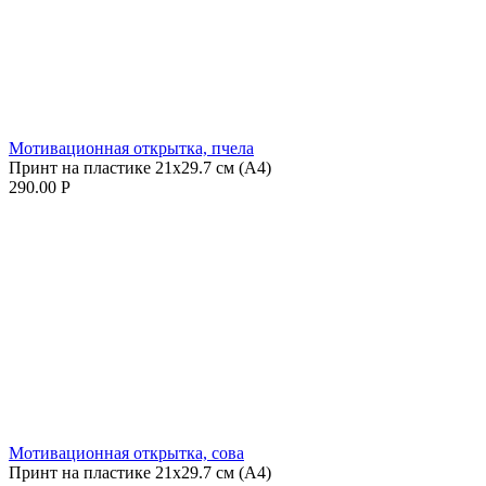
Мотивационная открытка, пчела
Принт на пластике 21x29.7 см (А4)
290.00
Р
Мотивационная открытка, сова
Принт на пластике 21x29.7 см (А4)