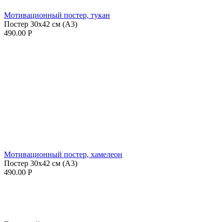
Мотивационный постер, тукан
Постер 30х42 см (А3)
490.00
Р
Мотивационный постер, хамелеон
Постер 30х42 см (А3)
490.00
Р