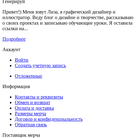
Генерируй
Привет!) Меня зовут Лиза, я графический дизайнер и
иллюстратор. Веду блог о дизайне и творчестве, рассказываю
о своих проектах и записываю обучающие уроки. Я оставила
ссылки на...
Подробнее
Аккаунт
Войти
Создать учетную запись
Отложенные
Информация
Контакты и реквизиты
Обмен и возврат
Оплата и доставка
Размеры мерча
Договор и конфиденциальность
Обратная связь
Поставщик мерча