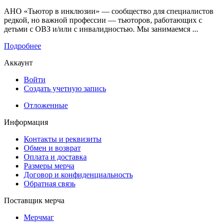
АНО «Тьютор в инклюзии» — сообщество для специалистов
редкой, но важной профессии — тьюторов, работающих с
детьми с ОВЗ и/или с инвалидностью. Мы занимаемся ...
Подробнее
Аккаунт
Войти
Создать учетную запись
Отложенные
Информация
Контакты и реквизиты
Обмен и возврат
Оплата и доставка
Размеры мерча
Договор и конфиденциальность
Обратная связь
Поставщик мерча
Мерчмаг