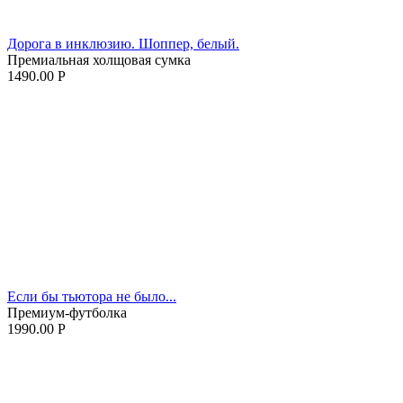
Дорога в инклюзию. Шоппер, белый.
Премиальная холщовая сумка
1490.00
Р
Если бы тьютора не было...
Премиум-футболка
1990.00
Р