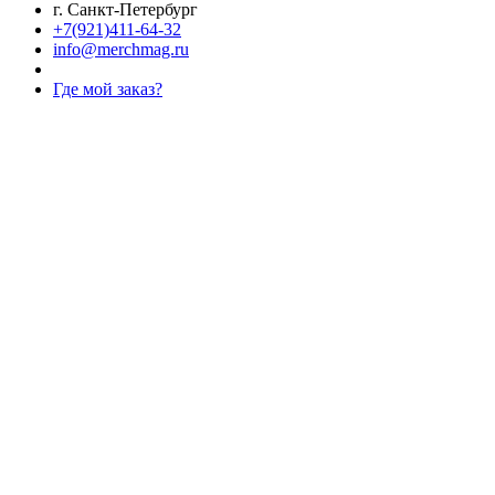
г. Санкт-Петербург
+7(921)411-64-32
info@merchmag.ru
Где мой заказ?