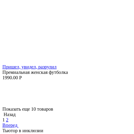
Пришел, увидел, разрулил
Премиальная женская футболка
1990.00
Р
Показать еще 10 товаров
Назад
1
2
Вперед
Тьютор в инклюзии