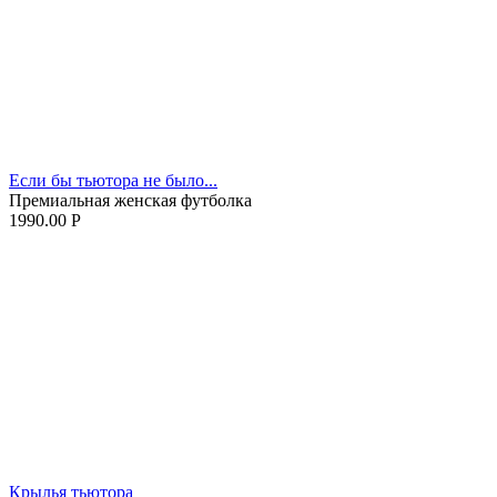
Если бы тьютора не было...
Премиальная женская футболка
1990.00
Р
Крылья тьютора