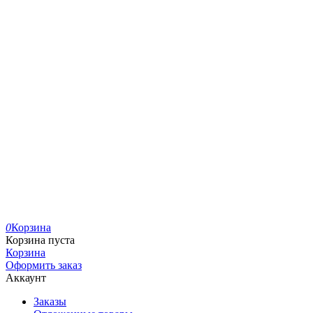
0
Корзина
Корзина пуста
Корзина
Оформить заказ
Аккаунт
Заказы