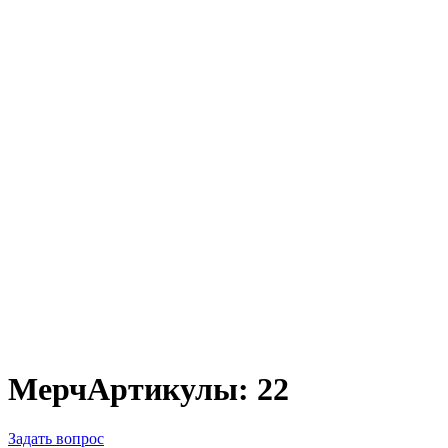
Мерч
Артикулы: 22
Задать вопрос