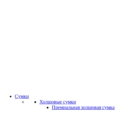
Сумки
Холщовые сумки
Премиальная холщовая сумка