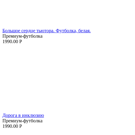
Большое сердце тьютора. Футболка, белая.
Премиум-футболка
1990.00
Р
Дорога в инклюзию
Премиум-футболка
1990.00
Р