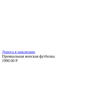
Дорога в инклюзию
Премиальная женская футболка
1990.00
Р