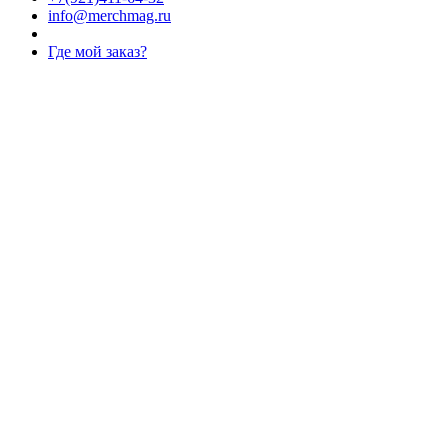
info@merchmag.ru
Где мой заказ?