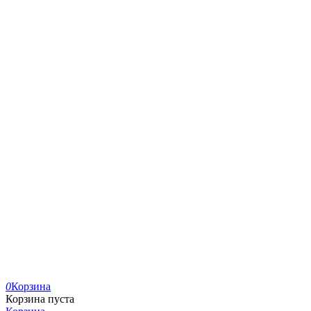
0
Корзина
Корзина пуста