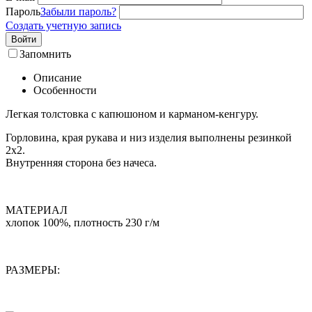
Пароль
Забыли пароль?
Создать учетную запись
Войти
Запомнить
Описание
Особенности
Легкая толстовка с капюшоном и карманом-кенгуру.
Горловина, края рукава и низ изделия выполнены резинкой
2х2.
Внутренняя сторона без начеса.
МАТЕРИАЛ
хлопок 100%, плотность 230 г/м
РАЗМЕРЫ: