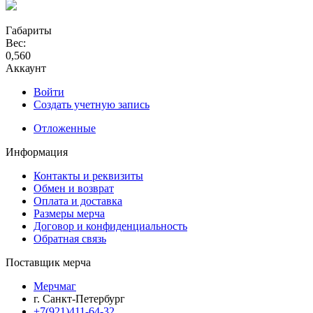
Габариты
Вес:
0,560
Аккаунт
Войти
Создать учетную запись
Отложенные
Информация
Контакты и реквизиты
Обмен и возврат
Оплата и доставка
Размеры мерча
Договор и конфиденциальность
Обратная связь
Поставщик мерча
Мерчмаг
г. Санкт-Петербург
+7(921)411-64-32