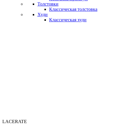
Толстовки
Классическая толстовка
Худи
Классическая худи
LACERATE