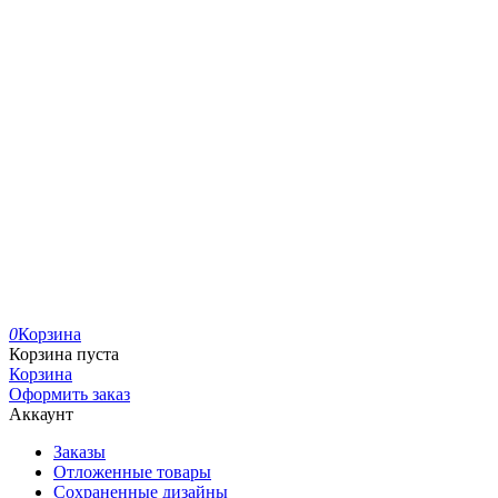
0
Корзина
Корзина пуста
Корзина
Оформить заказ
Аккаунт
Заказы
Отложенные товары
Сохраненные дизайны