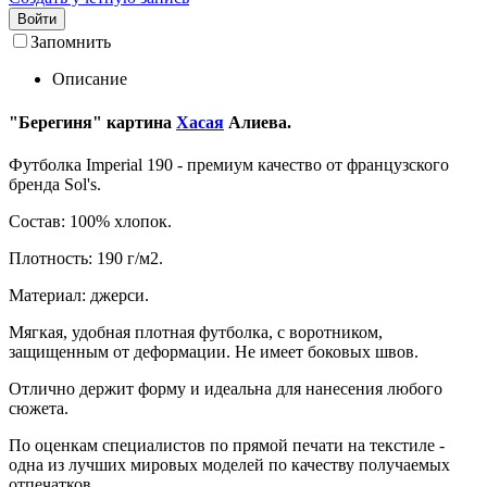
Войти
Запомнить
Описание
"Берегиня" картина
Хасая
Алиева.
Футболка Imperial 190 - премиум качество от французского
бренда Sol's.
Состав: 100% хлопок.
Плотность: 190 г/м2.
Материал: джерси.
Мягкая, удобная плотная футболка, с воротником,
защищенным от деформации. Не имеет боковых швов.
Отлично держит форму и идеальна для нанесения любого
сюжета.
По оценкам специалистов по прямой печати на текстиле -
одна из лучших мировых моделей по качеству получаемых
отпечатков.