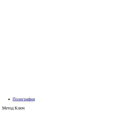
Полиграфия
Метод Ключ