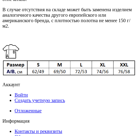
В случае отсутствия на складе может быть заменена изделием
аналогичного качества другого европейского или
американского бренда, с плотностью полотна не менее 150 г/
м2.
Аккаунт
Войти
Создать учетную запись
Отложенные
Информация
Контакты и реквизиты