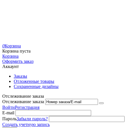
0
Корзина
Корзина пуста
Корзина
Оформить заказ
Аккаунт
Заказы
Отложенные товары
Сохраненные дизайны
Отслеживание заказа
Отслеживание заказа
Войти
Регистрация
E-mail
Пароль
Забыли пароль?
Создать учетную запись