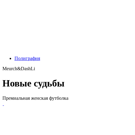
Полиграфия
Meurch&DashLi
Новые судьбы
Премиальная женская футболка