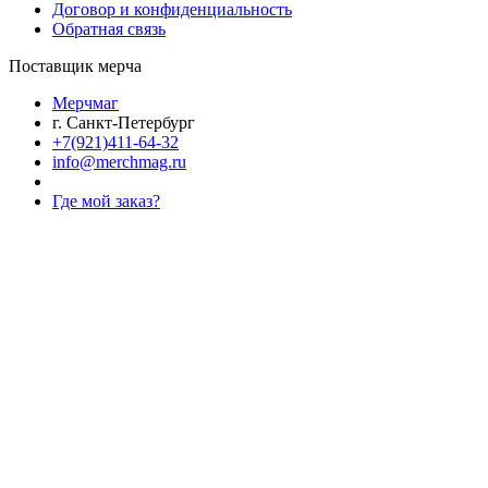
Договор и конфиденциальность
Обратная связь
Поставщик мерча
Мерчмаг
г. Санкт-Петербург
+7(921)411-64-32
info@merchmag.ru
Где мой заказ?