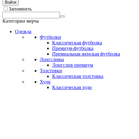
Войти
Запомнить
Категории мерча
Одежда
Футболки
Классическая футболка
Премиум-футболка
Премиальная женская футболка
Лонгсливы
Лонгслив премиум
Толстовки
Классическая толстовка
Худи
Классическая худи