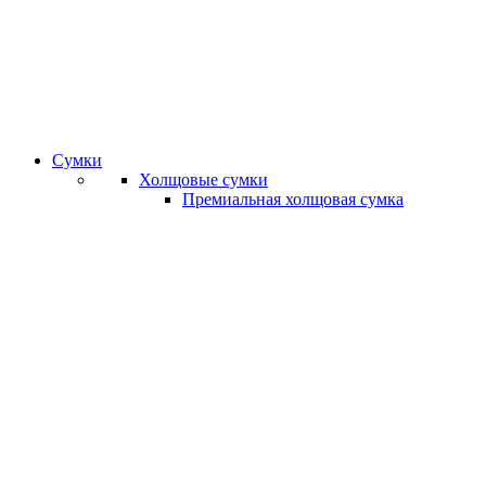
Сумки
Холщовые сумки
Премиальная холщовая сумка