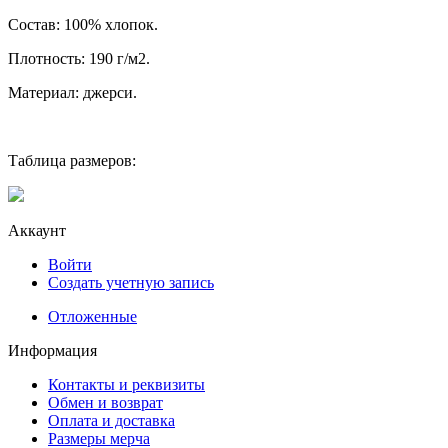
Состав: 100% хлопок.
Плотность: 190 г/м2.
Материал: джерси.
Таблица размеров:
Аккаунт
Войти
Создать учетную запись
Отложенные
Информация
Контакты и реквизиты
Обмен и возврат
Оплата и доставка
Размеры мерча