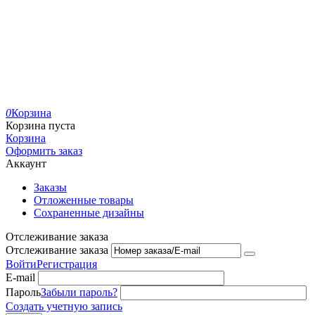
0
Корзина
Корзина пуста
Корзина
Оформить заказ
Аккаунт
Заказы
Отложенные товары
Сохраненные дизайны
Отслеживание заказа
Отслеживание заказа
Войти
Регистрация
E-mail
Пароль
Забыли пароль?
Создать учетную запись