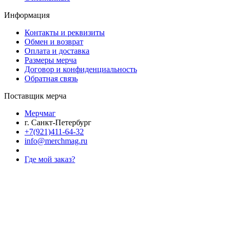
Информация
Контакты и реквизиты
Обмен и возврат
Оплата и доставка
Размеры мерча
Договор и конфиденциальность
Обратная связь
Поставщик мерча
Мерчмаг
г. Санкт-Петербург
+7(921)411-64-32
info@merchmag.ru
Где мой заказ?