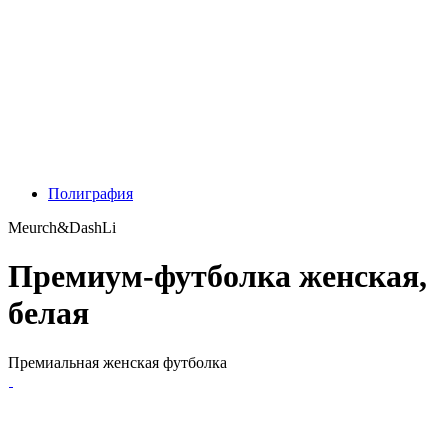
Полиграфия
Meurch&DashLi
Премиум-футболка женская,
белая
Премиальная женская футболка