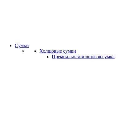
Сумки
Холщовые сумки
Премиальная холщовая сумка