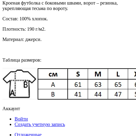
Кроеная футболка с боковыми швами, ворот – резинка,
укрепляющая тесьма по вороту.
Состав: 100% хлопок.
Плотность: 190 г/м2.
Материал: джерси.
Таблица размеров:
Аккаунт
Войти
Создать учетную запись
Отложенные