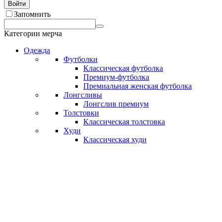
Войти
Запомнить
Категории мерча
Одежда
Футболки
Классическая футболка
Премиум-футболка
Премиальная женская футболка
Лонгсливы
Лонгслив премиум
Толстовки
Классическая толстовка
Худи
Классическая худи