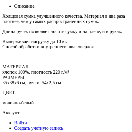
Описание
Холщовая сумка улучшенного качества. Материал в два раза
плотнее, чем у самых распространенных сумок.
Длина ручек позволяет носить сумку и на плече, и в руках.
Выдерживает нагрузку до 10 кг.
Способ обработки внутреннего шва: оверлок.
МАТЕРИАЛ
хлопок 100%, плотность 220 г/м²
РАЗМЕРЫ
35х38х6 см, ручки: 54х2,5 см
ЦВЕТ
молочно-белый.
Аккаунт
Войти
Создать учетную запись