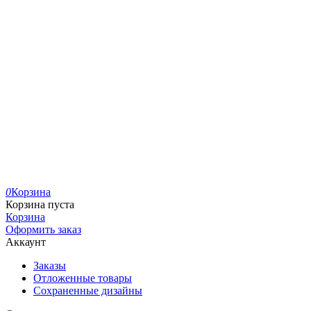
0
Корзина
Корзина пуста
Корзина
Оформить заказ
Аккаунт
Заказы
Отложенные товары
Сохраненные дизайны