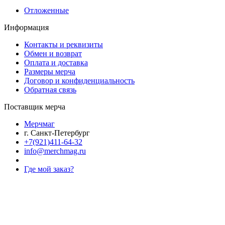
Отложенные
Информация
Контакты и реквизиты
Обмен и возврат
Оплата и доставка
Размеры мерча
Договор и конфиденциальность
Обратная связь
Поставщик мерча
Мерчмаг
г. Санкт-Петербург
+7(921)411-64-32
info@merchmag.ru
Где мой заказ?