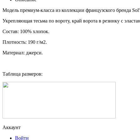
Модель премиум-класса из коллекции французского бренда Sol'
Укрепляющая тесьма по вороту, край ворота в резинку с эластан
Состав: 100% хлопок.
Плотность: 190 г/м2.
Материал: джерси.
Таблица размеров:
Аккаунт
Войти