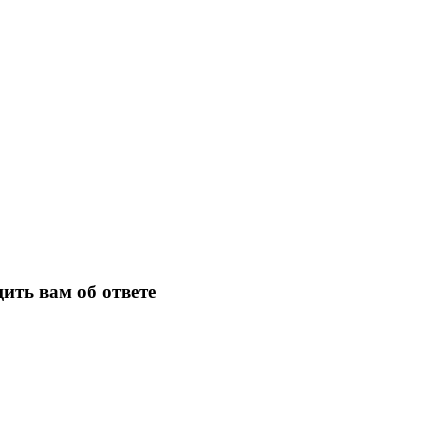
ить вам об ответе