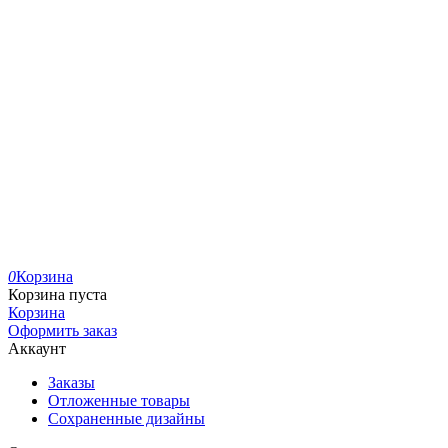
0
Корзина
Корзина пуста
Корзина
Оформить заказ
Аккаунт
Заказы
Отложенные товары
Сохраненные дизайны