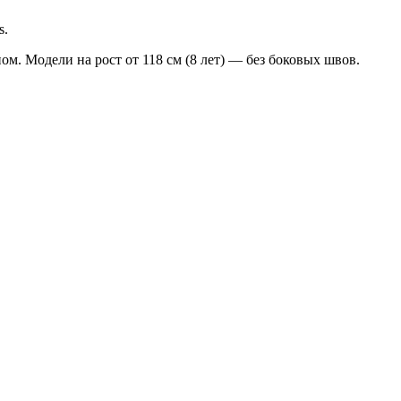
s.
ом. Модели на рост от 118 см (8 лет) — без боковых швов.