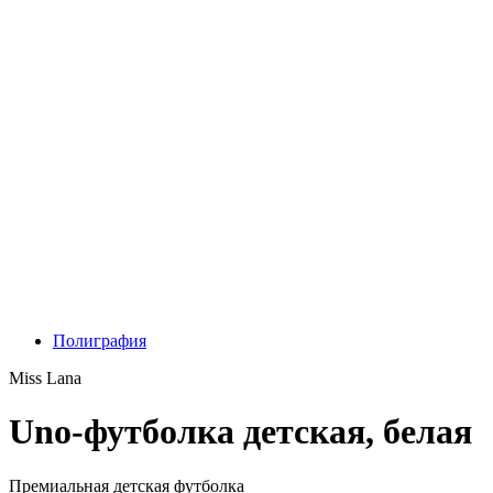
Полиграфия
Miss Lana
Uno-футболка детская, белая
Премиальная детская футболка