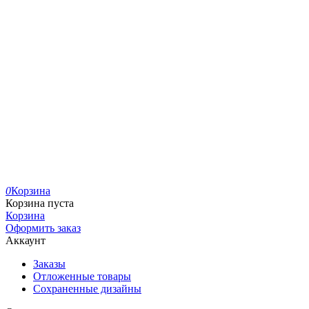
0
Корзина
Корзина пуста
Корзина
Оформить заказ
Аккаунт
Заказы
Отложенные товары
Сохраненные дизайны