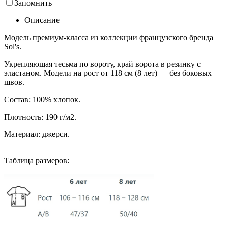
Запомнить
Описание
Модель премиум-класса из коллекции французского бренда
Sol's.
Укрепляющая тесьма по вороту, край ворота в резинку с
эластаном. Модели на рост от 118 см (8 лет) — без боковых
швов.
Состав: 100% хлопок.
Плотность: 190 г/м2.
Материал: джерси.
Таблица размеров: