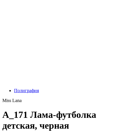
Полиграфия
Miss Lana
A_171 Лама-футболка
детская, черная