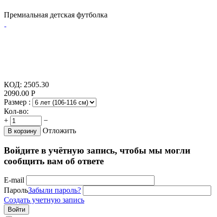
Премиальная детская футболка
КОД:
2505.30
2090.00
Р
Размер :
Кол-во:
+
−
Отложить
В корзину
Войдите в учётную запись, чтобы мы могли
сообщить вам об ответе
E-mail
Пароль
Забыли пароль?
Создать учетную запись
Войти