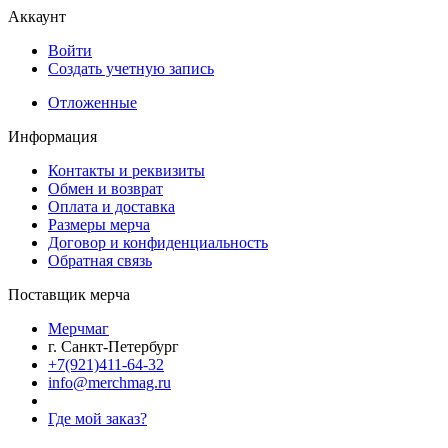
Аккаунт
Войти
Создать учетную запись
Отложенные
Информация
Контакты и реквизиты
Обмен и возврат
Оплата и доставка
Размеры мерча
Договор и конфиденциальность
Обратная связь
Поставщик мерча
Мерчмаг
г. Санкт-Петербург
+7(921)411-64-32
info@merchmag.ru
Где мой заказ?