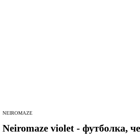
NEIROMAZE
Neiromaze violet - футболка, ч