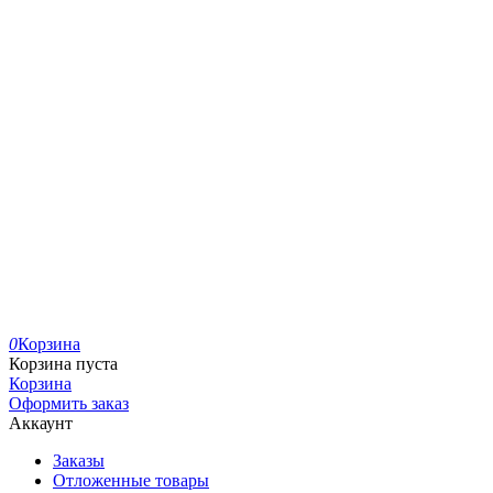
0
Корзина
Корзина пуста
Корзина
Оформить заказ
Аккаунт
Заказы
Отложенные товары