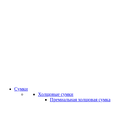
Сумки
Холщовые сумки
Премиальная холщовая сумка