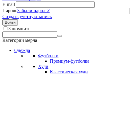
E-mail
Пароль
Забыли пароль?
Создать учетную запись
Войти
Запомнить
Категории мерча
Одежда
Футболки
Премиум-футболка
Худи
Классическая худи