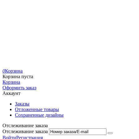
0
Корзина
Корзина пуста
Корзина
Оформить заказ
Аккаунт
Заказы
Отложенные товары
Сохраненные дизайны
Отслеживание заказа
Отслеживание заказа
Войти
Регистрация