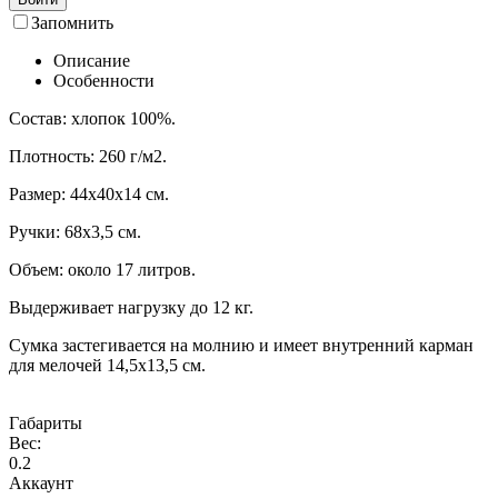
Запомнить
Описание
Особенности
Состав: хлопок 100%.
Плотность: 260 г/м2.
Размер: 44х40х14 см.
Ручки: 68х3,5 см.
Объем: около 17 литров.
Выдерживает нагрузку до 12 кг.
Сумка застегивается на молнию и имеет внутренний карман
для мелочей 14,5x13,5 см.
Габариты
Вес:
0.2
Аккаунт