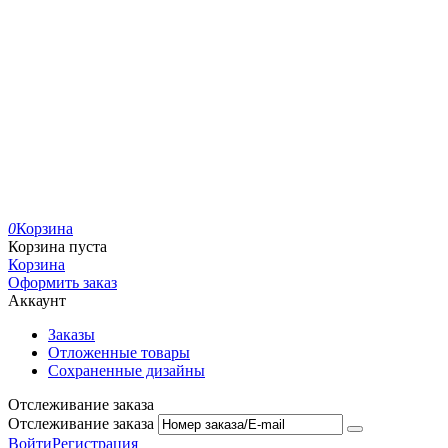
0
Корзина
Корзина пуста
Корзина
Оформить заказ
Аккаунт
Заказы
Отложенные товары
Сохраненные дизайны
Отслеживание заказа
Отслеживание заказа
Войти
Регистрация