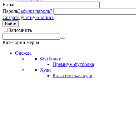
E-mail
Пароль
Забыли пароль?
Создать учетную запись
Войти
Запомнить
Категории мерча
Одежда
Футболки
Премиум-футболка
Худи
Классическая худи