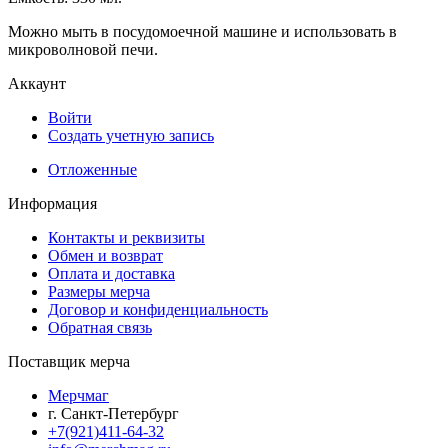
Можно мыть в посудомоечной машине и использовать в
микроволновой печи.
Аккаунт
Войти
Создать учетную запись
Отложенные
Информация
Контакты и реквизиты
Обмен и возврат
Оплата и доставка
Размеры мерча
Договор и конфиденциальность
Обратная связь
Поставщик мерча
Мерчмаг
г. Санкт-Петербург
+7(921)411-64-32