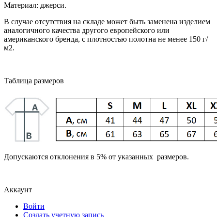
Материал: джерси.
В случае отсутствия на складе может быть заменена изделием
аналогичного качества другого европейского или
американского бренда, с плотностью полотна не менее 150 г/
м2.
Таблица размеров
Допускаются отклонения в 5% от указанных размеров.
Аккаунт
Войти
Создать учетную запись