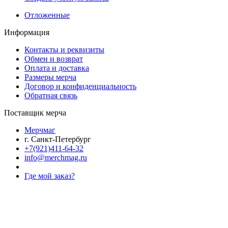
Отложенные
Информация
Контакты и реквизиты
Обмен и возврат
Оплата и доставка
Размеры мерча
Договор и конфиденциальность
Обратная связь
Поставщик мерча
Мерчмаг
г. Санкт-Петербург
+7(921)411-64-32
info@merchmag.ru
Где мой заказ?