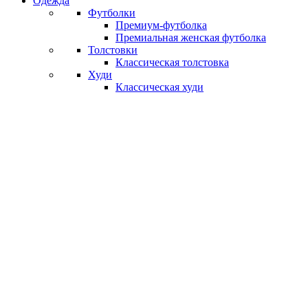
Одежда
Футболки
Премиум-футболка
Премиальная женская футболка
Толстовки
Классическая толстовка
Худи
Классическая худи