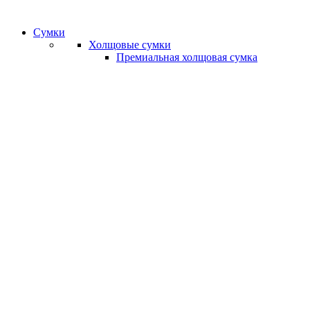
Сумки
Холщовые сумки
Премиальная холщовая сумка