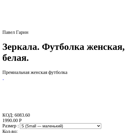
Павел Гарин
Зеркала. Футболка женская,
белая.
Премиальная женская футболка
КОД:
6083.60
1990.00
Р
Размер :
Кол-во: