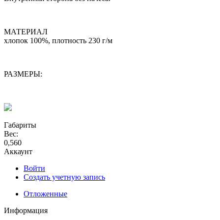
МАТЕРИАЛ
хлопок 100%, плотность 230 г/м
РАЗМЕРЫ:
Габариты
Вес:
0,560
Аккаунт
Войти
Создать учетную запись
Отложенные
Информация