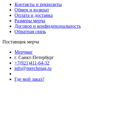
Контакты и реквизиты
Обмен и возврат
Оплата и доставка
Размеры мерча
Договор и конфиденциальность
Обратная связь
Поставщик мерча
Мерчмаг
г. Санкт-Петербург
+7(921)411-64-32
info@merchmag.ru
Где мой заказ?