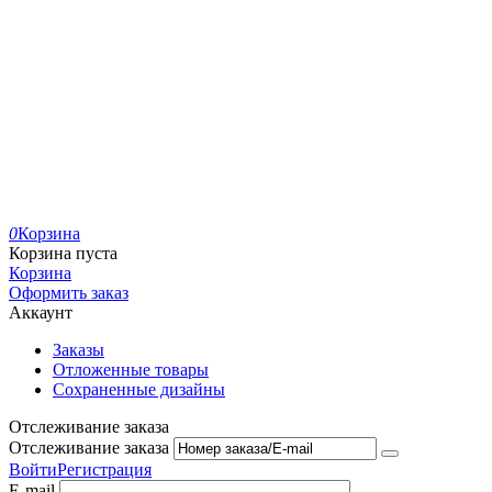
0
Корзина
Корзина пуста
Корзина
Оформить заказ
Аккаунт
Заказы
Отложенные товары
Сохраненные дизайны
Отслеживание заказа
Отслеживание заказа
Войти
Регистрация
E-mail