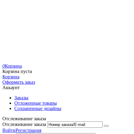
0
Корзина
Корзина пуста
Корзина
Оформить заказ
Аккаунт
Заказы
Отложенные товары
Сохраненные дизайны
Отслеживание заказа
Отслеживание заказа
Войти
Регистрация