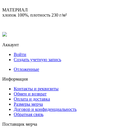
МАТЕРИАЛ
хлопок 100%, плотность 230 г/м²
Аккаунт
Войти
Создать учетную запись
Отложенные
Информация
Контакты и реквизиты
Обмен и возврат
Оплата и доставка
Размеры мерча
Договор и конфиденциальность
Обратная связь
Поставщик мерча