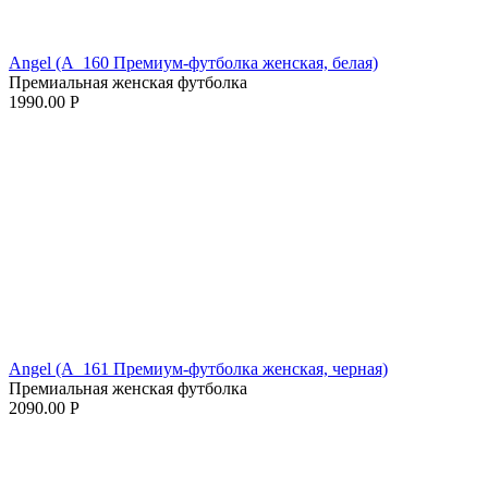
Angel (A_160 Премиум-футболка женская, белая)
Премиальная женская футболка
1990.00
Р
Angel (A_161 Премиум-футболка женская, черная)
Премиальная женская футболка
2090.00
Р