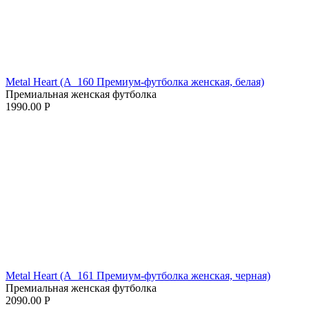
Metal Heart (A_160 Премиум-футболка женская, белая)
Премиальная женская футболка
1990.00
Р
Metal Heart (A_161 Премиум-футболка женская, черная)
Премиальная женская футболка
2090.00
Р