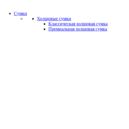
Сумки
Холщовые сумки
Классическая холщовая сумка
Премиальная холщовая сумка