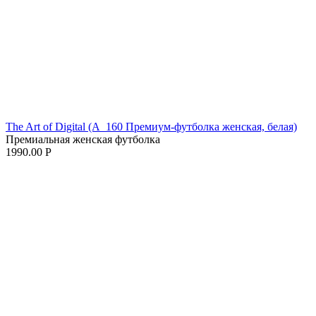
The Art of Digital (A_160 Премиум-футболка женская, белая)
Премиальная женская футболка
1990.00
Р