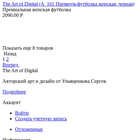
The Art of Digital (A_161 Премиум-футболка женская, черная)
Премиальная женская футболка
2090.00
Р
Показать еще 8 товаров
Назад
1
2
Вперед
The Art of Digital
Авторский арт и дизайн от Ульященкова Сергея.
Подробнее
Аккаунт
Войти
Создать учетную запись
Отложенные
Информация