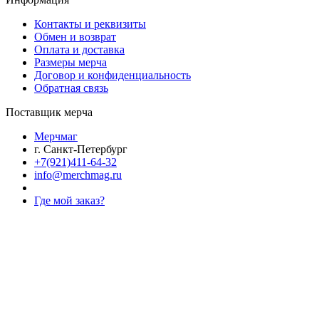
Контакты и реквизиты
Обмен и возврат
Оплата и доставка
Размеры мерча
Договор и конфиденциальность
Обратная связь
Поставщик мерча
Мерчмаг
г. Санкт-Петербург
+7(921)411-64-32
info@merchmag.ru
Где мой заказ?