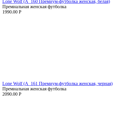
Lone Wolf (A_160 Премиум-футболка женская, белая)
Премиальная женская футболка
1990.00
Р
Lone Wolf (A_161 Премиум-футболка женская, черная)
Премиальная женская футболка
2090.00
Р