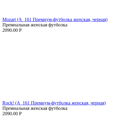
Mozart (A_161 Премиум-футболка женская, черная)
Премиальная женская футболка
2090.00
Р
Rock! (A_161 Премиум-футболка женская, черная)
Премиальная женская футболка
2090.00
Р