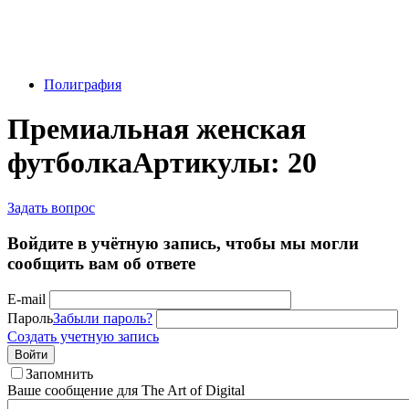
Полиграфия
Премиальная женская
футболка
Артикулы: 20
Задать вопрос
Войдите в учётную запись, чтобы мы могли
сообщить вам об ответе
E-mail
Пароль
Забыли пароль?
Создать учетную запись
Войти
Запомнить
Ваше сообщение для The Art of Digital