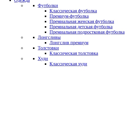
Одежда
Футболки
Классическая футболка
Премиум-футболка
Премиальная женская футболка
Премиальная детская футболка
Премиальная подростковая футболка
Лонгсливы
Лонгслив премиум
Толстовки
Классическая толстовка
Худи
Классическая худи