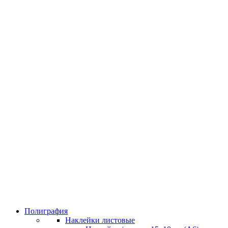
Полиграфия
Наклейки листовые