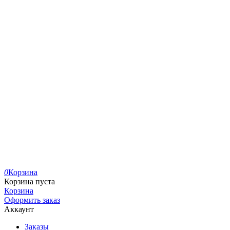
0
Корзина
Корзина пуста
Корзина
Оформить заказ
Аккаунт
Заказы