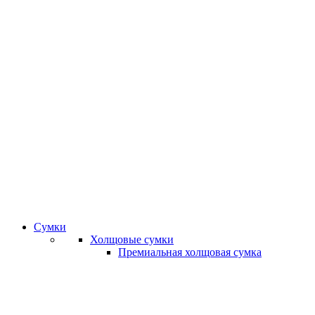
Сумки
Холщовые сумки
Премиальная холщовая сумка