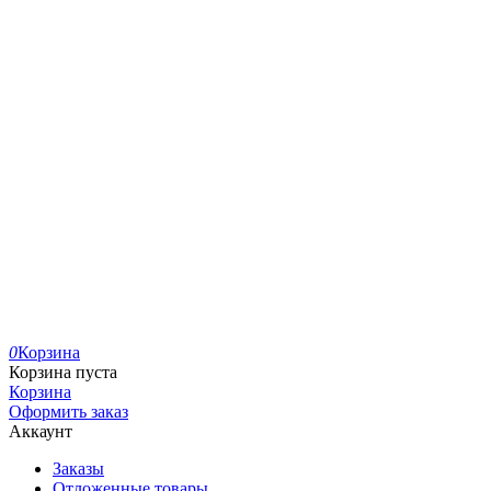
0
Корзина
Корзина пуста
Корзина
Оформить заказ
Аккаунт
Заказы
Отложенные товары