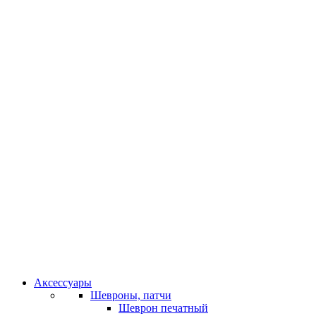
Аксессуары
Шевроны, патчи
Шеврон печатный