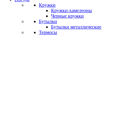
Кружки
Кружки-хамелеоны
Черные кружки
Бутылки
Бутылки металлические
Термосы