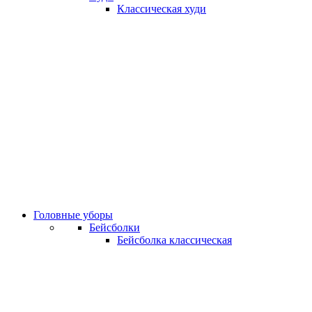
Классическая худи
Головные уборы
Бейсболки
Бейсболка классическая