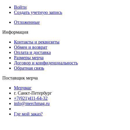
Войти
Создать учетную запись
Отложенные
Информация
Контакты и реквизиты
Обмен и возврат
Оплата и доставка
Размеры мерча
Договор и конфиденциальность
Обратная связь
Поставщик мерча
Мерчмаг
г. Санкт-Петербург
+7(921)411-64-32
info@merchmag.ru
Где мой заказ?