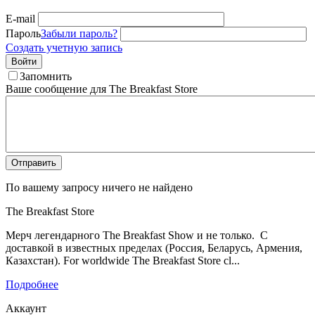
E-mail
Пароль
Забыли пароль?
Создать учетную запись
Войти
Запомнить
Ваше сообщение для The Breakfast Store
Отправить
По вашему запросу ничего не найдено
The Breakfast Store
Мерч легендарного The Breakfast Show и не только. С
доставкой в известных пределах (Россия, Беларусь, Армения,
Казахстан). For worldwide The Breakfast Store cl...
Подробнее
Аккаунт