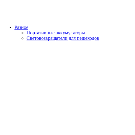
Разное
Портативные аккумуляторы
Световозвращатели для пешеходов