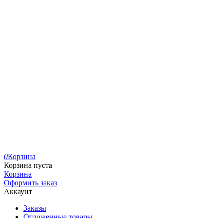
0
Корзина
Корзина пуста
Корзина
Оформить заказ
Аккаунт
Заказы
Отложенные товары