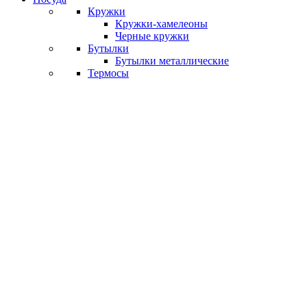
Кружки
Кружки-хамелеоны
Черные кружки
Бутылки
Бутылки металлические
Термосы