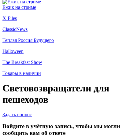
Ежик на стриме
X-Files
ClassicNews
Теплая Россия Будущего
Halloween
The Breakfast Show
Товары в наличии
Световозвращатели для
пешеходов
Задать вопрос
Войдите в учётную запись, чтобы мы могли
сообщить вам об ответе