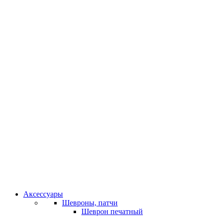
Аксессуары
Шевроны, патчи
Шеврон печатный