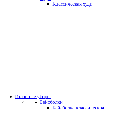
Классическая худи
Головные уборы
Бейсболки
Бейсболка классическая