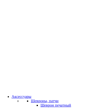
Аксессуары
Шевроны, патчи
Шеврон печатный