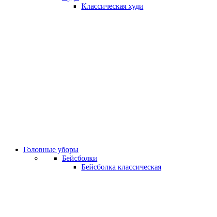
Классическая худи
Головные уборы
Бейсболки
Бейсболка классическая