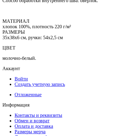
Способ обработки внутреннего шва: оверлок.
МАТЕРИАЛ
хлопок 100%, плотность 220 г/м²
РАЗМЕРЫ
35х38х6 см, ручки: 54х2,5 см
ЦВЕТ
молочно-белый.
Аккаунт
Войти
Создать учетную запись
Отложенные
Информация
Контакты и реквизиты
Обмен и возврат
Оплата и доставка
Размеры мерча