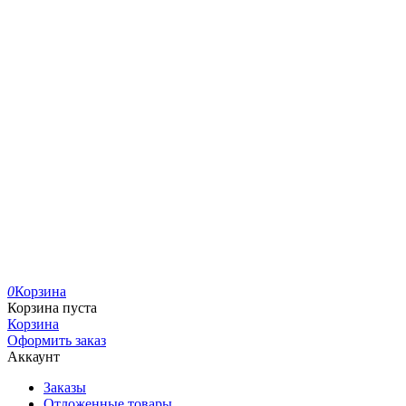
0
Корзина
Корзина пуста
Корзина
Оформить заказ
Аккаунт
Заказы
Отложенные товары