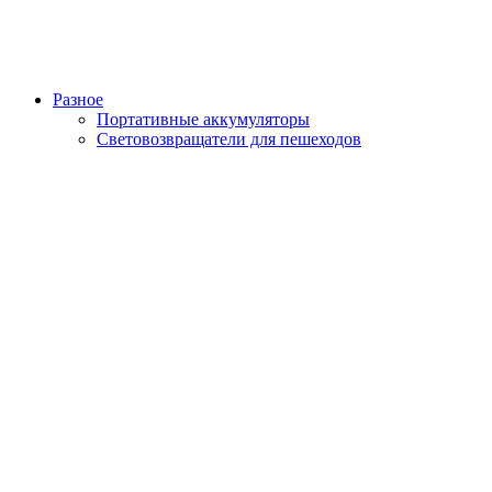
Разное
Портативные аккумуляторы
Световозвращатели для пешеходов