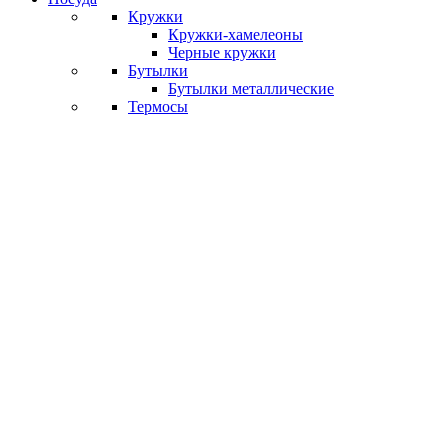
Кружки
Кружки-хамелеоны
Черные кружки
Бутылки
Бутылки металлические
Термосы