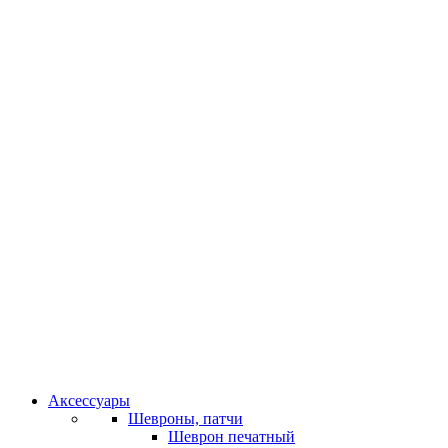
Аксессуары
Шевроны, патчи
Шеврон печатный