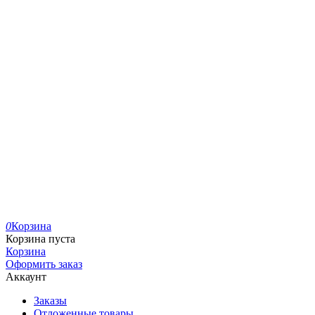
0
Корзина
Корзина пуста
Корзина
Оформить заказ
Аккаунт
Заказы
Отложенные товары