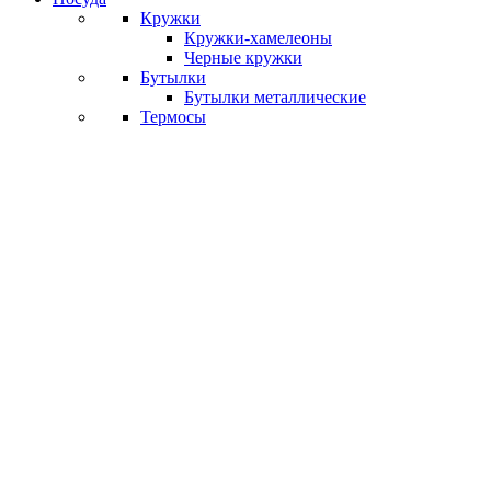
Кружки
Кружки-хамелеоны
Черные кружки
Бутылки
Бутылки металлические
Термосы