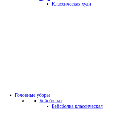
Классическая худи
Головные уборы
Бейсболки
Бейсболка классическая