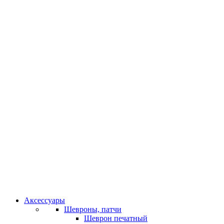
Аксессуары
Шевроны, патчи
Шеврон печатный