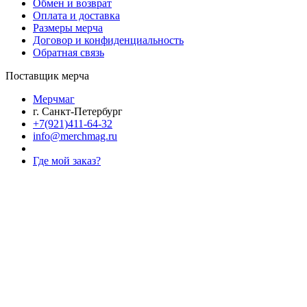
Обмен и возврат
Оплата и доставка
Размеры мерча
Договор и конфиденциальность
Обратная связь
Поставщик мерча
Мерчмаг
г. Санкт-Петербург
+7(921)411-64-32
info@merchmag.ru
Где мой заказ?