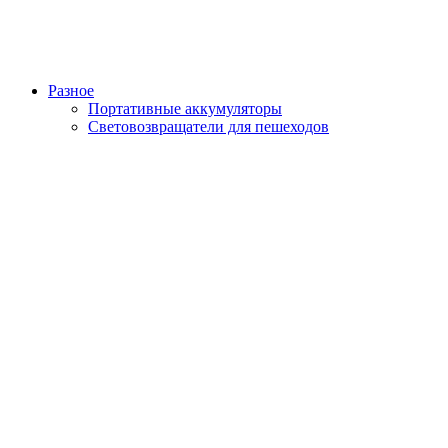
Разное
Портативные аккумуляторы
Световозвращатели для пешеходов