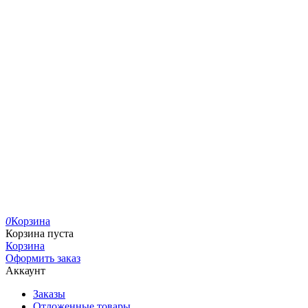
0
Корзина
Корзина пуста
Корзина
Оформить заказ
Аккаунт
Заказы
Отложенные товары