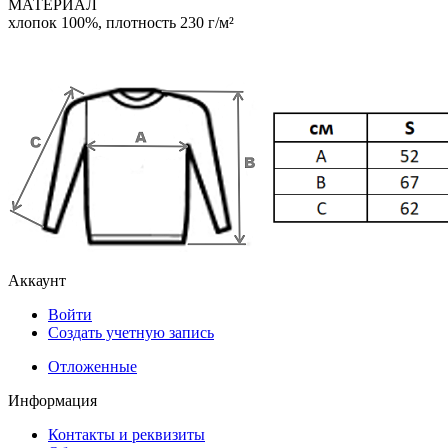
МАТЕРИАЛ
хлопок 100%, плотность 230 г/м²
Аккаунт
Войти
Создать учетную запись
Отложенные
Информация
Контакты и реквизиты