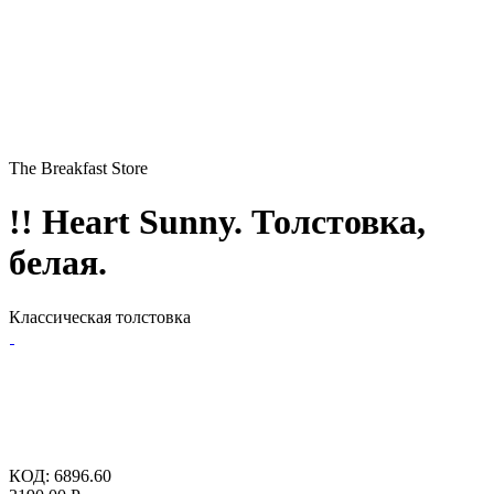
The Breakfast Store
!! Heart Sunny. Толстовка,
белая.
Классическая толстовка
КОД:
6896.60