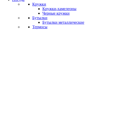
Кружки
Кружки-хамелеоны
Черные кружки
Бутылки
Бутылки металлические
Термосы