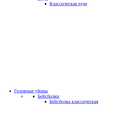
Классическая худи
Головные уборы
Бейсболки
Бейсболка классическая