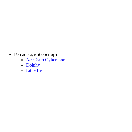
Геймеры, киберспорт
AceTeam Cybersport
Dolphy
Little Le