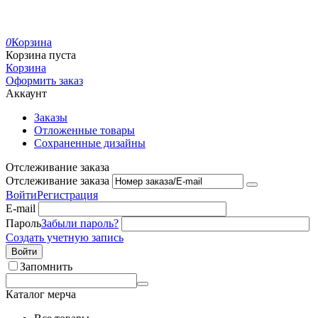
0
Корзина
Корзина пуста
Корзина
Оформить заказ
Аккаунт
Заказы
Отложенные товары
Сохраненные дизайны
Отслеживание заказа
Отслеживание заказа
Войти
Регистрация
E-mail
Пароль
Забыли пароль?
Создать учетную запись
Войти
Запомнить
Каталог мерча