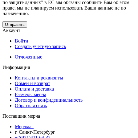
по защите данных” в ЕС мы обязаны сообщить Вам об этом
праве, мы не планируем использовать Ваши данные не по
назначению.
Отправить
Аккаунт
Войти
Создать учетную запись
Отложенные
Информация
Контакты и реквизиты
Обмен и возврат
Оплата и доставка
Размеры мерча
Договор и конфиденциальность
Обратная связь
Поставщик мерча
Мерчмаг
г. Санкт-Петербург
+7(921)411-64-32