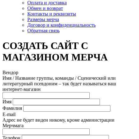
Оплата и доставка
Обмен и возврат
Контакты и реквизиты
Размеры мерча
Договор и конфиденциальность
Обратная связь
СОЗДАТЬ САЙТ С
МАГАЗИНОМ МЕРЧА
Вендор
Имя / Название группы, команды / Сценический или
литературный псевдоним – так будет называться ваш
интернет-магазин
Имя
Фамилия
E-mail
Адрес не будет виден никому, кроме администрации
Мерчмага
Телефон