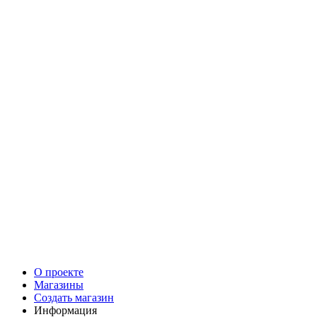
О проекте
Магазины
Создать магазин
Информация