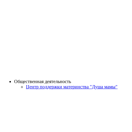
Общественная деятельность
Центр поддержки материнства "Душа мамы"