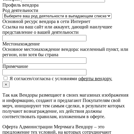
Профиль вендора
Род деятельности
Основной ресурс вендора в сети Интернет
Ссылка на ваш сайт или аккаунт, дающий наилучшее
представление о вашей деятельности
Местонахождение
Основное местонахождение вендора: населенный пункт, или
регион, или хотя бы страна
Примечание
Я согласен/согласна с условиями
оферты вендору.
×
Так как Вендоры размещают в своих магазинах изображения
и информацию, создают и предлагают Покупателям свой
мерч, инициируют тем самым сделки, в результате которых
получают вознаграждение, их действия должны
соответствовать правилам, изложенным в оферте.
Оферта Администрации Мерчмага Вендору – это
предложение тех условий, на которых сотрудничают