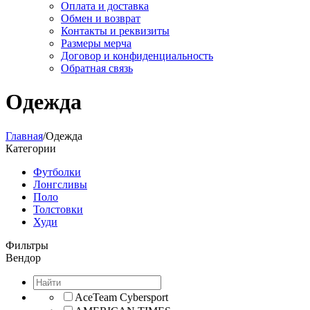
Оплата и доставка
Обмен и возврат
Контакты и реквизиты
Размеры мерча
Договор и конфиденциальность
Обратная связь
Одежда
Главная
/
Одежда
Категории
Футболки
Лонгсливы
Поло
Толстовки
Худи
Фильтры
Вендор
AceTeam Cybersport