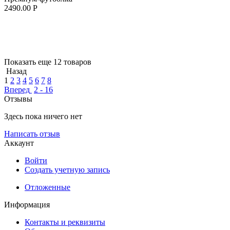
2490.00
Р
Показать еще 12 товаров
Назад
1
2
3
4
5
6
7
8
Вперед
2 - 16
Отзывы
Здесь пока ничего нет
Написать отзыв
Аккаунт
Войти
Создать учетную запись
Отложенные
Информация
Контакты и реквизиты