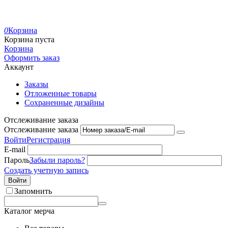
0
Корзина
Корзина пуста
Корзина
Оформить заказ
Аккаунт
Заказы
Отложенные товары
Сохраненные дизайны
Отслеживание заказа
Отслеживание заказа
Войти
Регистрация
E-mail
Пароль
Забыли пароль?
Создать учетную запись
Войти
Запомнить
Каталог мерча