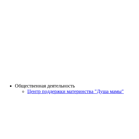
Общественная деятельность
Центр поддержки материнства "Душа мамы"