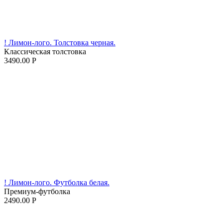
! Лимон-лого. Толстовка черная.
Классическая толстовка
3490.00
Р
! Лимон-лого. Футболка белая.
Премиум-футболка
2490.00
Р