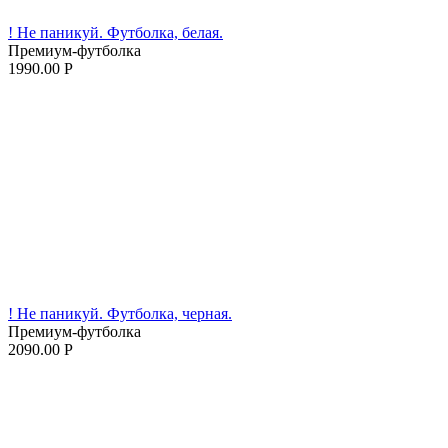
! Не паникуй. Футболка, белая.
Премиум-футболка
1990.00
Р
! Не паникуй. Футболка, черная.
Премиум-футболка
2090.00
Р