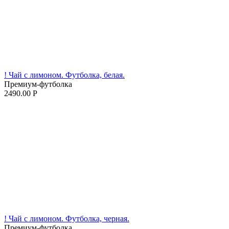
! Чай с лимоном. Футболка, белая.
Премиум-футболка
2490.00
Р
! Чай с лимоном. Футболка, черная.
Премиум-футболка