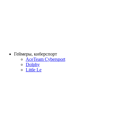
Геймеры, киберспорт
AceTeam Cybersport
Dolphy
Little Le