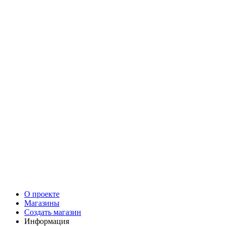
О проекте
Магазины
Создать магазин
Информация