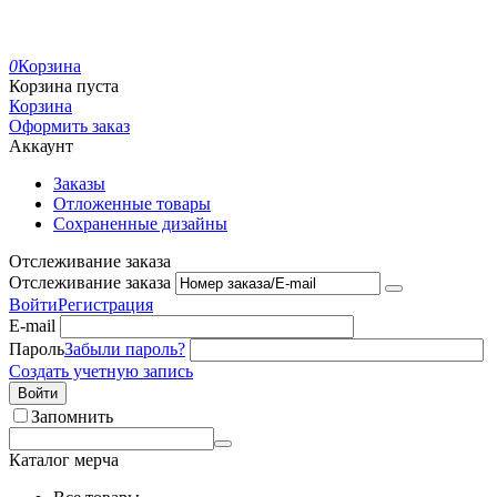
0
Корзина
Корзина пуста
Корзина
Оформить заказ
Аккаунт
Заказы
Отложенные товары
Сохраненные дизайны
Отслеживание заказа
Отслеживание заказа
Войти
Регистрация
E-mail
Пароль
Забыли пароль?
Создать учетную запись
Войти
Запомнить
Каталог мерча