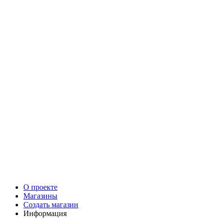
О проекте
Магазины
Создать магазин
Информация