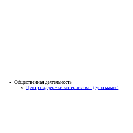
Общественная деятельность
Центр поддержки материнства "Душа мамы"