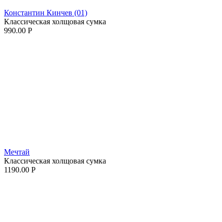
Константин Кинчев (01)
Классическая холщовая сумка
990.00
Р
Мечтай
Классическая холщовая сумка
1190.00
Р