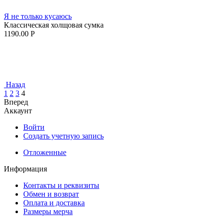
Я не только кусаюсь
Классическая холщовая сумка
1190.00
Р
Назад
1
2
3
4
Вперед
Аккаунт
Войти
Создать учетную запись
Отложенные
Информация
Контакты и реквизиты
Обмен и возврат
Оплата и доставка
Размеры мерча