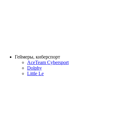
Геймеры, киберспорт
AceTeam Cybersport
Dolphy
Little Le