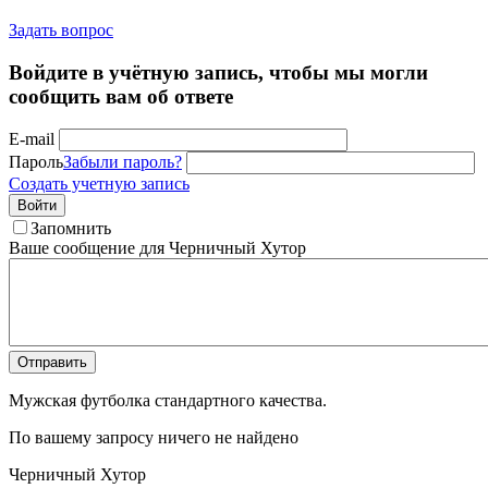
Задать вопрос
Войдите в учётную запись, чтобы мы могли
сообщить вам об ответе
E-mail
Пароль
Забыли пароль?
Создать учетную запись
Войти
Запомнить
Ваше сообщение для Черничный Хутор
Отправить
Мужская футболка стандартного качества.
По вашему запросу ничего не найдено
Черничный Хутор