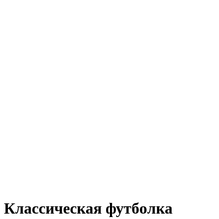
Классическая футболка