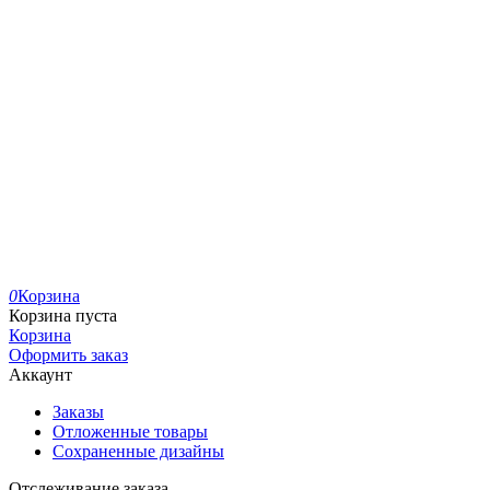
0
Корзина
Корзина пуста
Корзина
Оформить заказ
Аккаунт
Заказы
Отложенные товары
Сохраненные дизайны
Отслеживание заказа