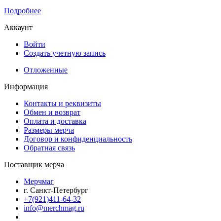
Подробнее
Аккаунт
Войти
Создать учетную запись
Отложенные
Информация
Контакты и реквизиты
Обмен и возврат
Оплата и доставка
Размеры мерча
Договор и конфиденциальность
Обратная связь
Поставщик мерча
Мерчмаг
г. Санкт-Петербург
+7(921)411-64-32
info@merchmag.ru