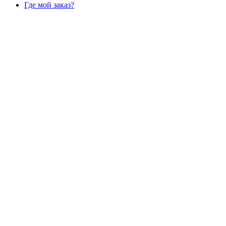
Где мой заказ?