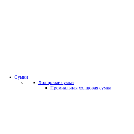
Сумки
Холщовые сумки
Премиальная холщовая сумка