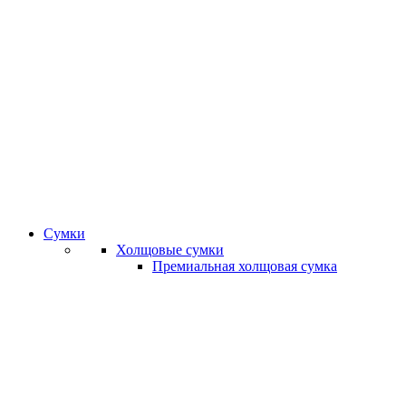
Сумки
Холщовые сумки
Премиальная холщовая сумка