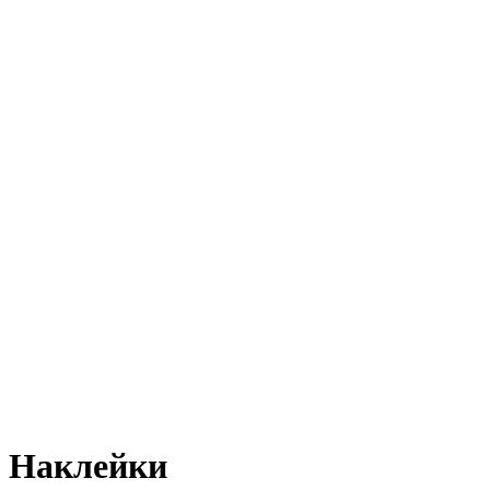
Наклейки