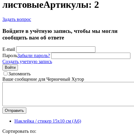
листовые
Артикулы: 2
Задать вопрос
Войдите в учётную запись, чтобы мы могли
сообщить вам об ответе
E-mail
Пароль
Забыли пароль?
Создать учетную запись
Войти
Запомнить
Ваше сообщение для Черничный Хутор
Отправить
Наклейка / стикер 15х10 см (А6)
Сортировать по: