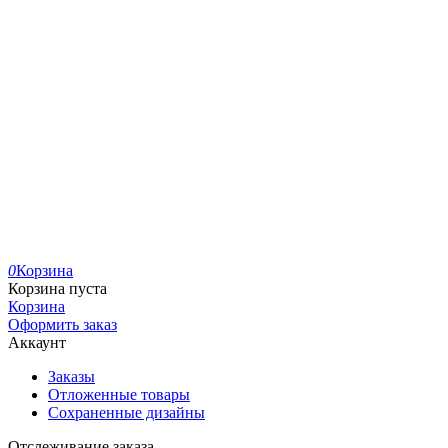
0
Корзина
Корзина пуста
Корзина
Оформить заказ
Аккаунт
Заказы
Отложенные товары
Сохраненные дизайны
Отслеживание заказа